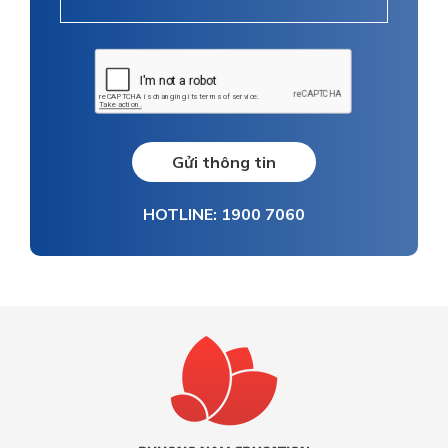
Gửi thông tin
HOTLINE: 1900 7060