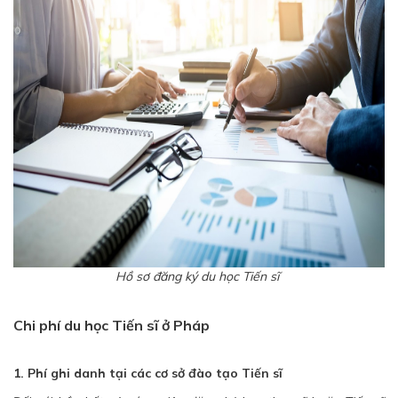
Hồ sơ đăng ký du học Tiến sĩ
Chi phí du học Tiến sĩ ở Pháp
1. Phí ghi danh tại các cơ sở đào tạo Tiến sĩ