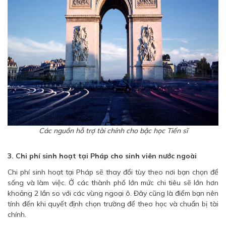
Các nguồn hỗ trợ tài chính cho bậc học Tiến sĩ
3. Chi phí sinh hoạt tại Pháp cho sinh viên nước ngoài
Chi phí sinh hoạt tại Pháp sẽ thay đổi tùy theo nơi bạn chọn để
sống và làm việc. Ở các thành phố lớn mức chi tiêu sẽ lớn hơn
khoảng 2 lần so với các vùng ngoại ô. Đây cũng là điểm bạn nên
tính đến khi quyết định chọn trường để theo học và chuẩn bị tài
chính.