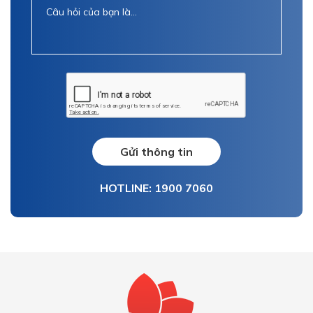
Gửi thông tin
HOTLINE: 1900 7060