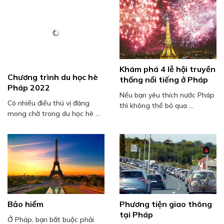
Khám phá 4 lễ hội truyền
Chương trình du học hè
thống nổi tiếng ở Pháp
Pháp 2022
Nếu bạn yêu thích nước Pháp
Có nhiều điều thú vị đáng
thì không thể bỏ qua ...
mong chờ trong du học hè ...
Bảo hiểm
Phương tiện giao thông
tại Pháp
Ở Pháp, bạn bắt buộc phải