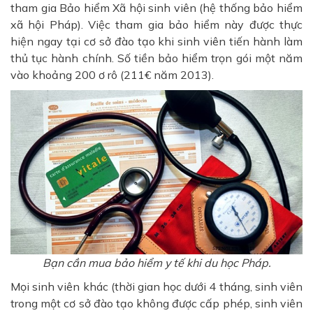
tham gia Bảo hiểm Xã hội sinh viên (hệ thống bảo hiểm
xã hội Pháp). Việc tham gia bảo hiểm này được thực
hiện ngay tại cơ sở đào tạo khi sinh viên tiến hành làm
thủ tục hành chính. Số tiền bảo hiểm trọn gói một năm
vào khoảng 200 ơ rô (211€ năm 2013).
Bạn cần mua bảo hiểm y tế khi du học Pháp.
Mọi sinh viên khác (thời gian học dưới 4 tháng, sinh viên
trong một cơ sở đào tạo không được cấp phép, sinh viên