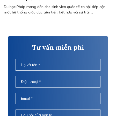
Du học Pháp mang đến cho sinh viên quốc tế cơ hội tiếp cận
một hệ thống giáo dục tiên tiến, kết hợp với sự trải ...
Tư vấn miễn phí