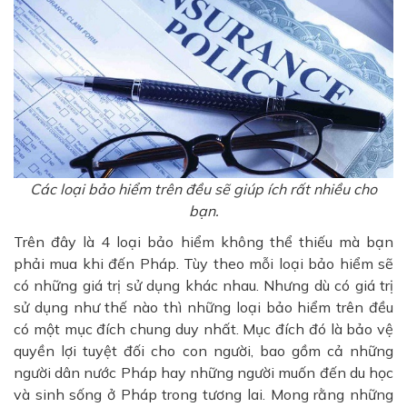
Các loại bảo hiểm trên đều sẽ giúp ích rất nhiều cho
bạn.
Trên đây là 4 loại bảo hiểm không thể thiếu mà bạn
phải mua khi đến Pháp. Tùy theo mỗi loại bảo hiểm sẽ
có những giá trị sử dụng khác nhau. Nhưng dù có giá trị
sử dụng như thế nào thì những loại bảo hiểm trên đều
có một mục đích chung duy nhất. Mục đích đó là bảo vệ
quyền lợi tuyệt đối cho con người, bao gồm cả những
người dân nước Pháp hay những người muốn đến du học
và sinh sống ở Pháp trong tương lai. Mong rằng những