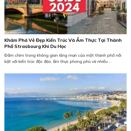
Khám Phá Vẻ Đẹp Kiến Trúc Và Ẩm Thực Tại Thành
Phố Strasbourg Khi Du Học
Đắm chìm trong không gian lãng mạn của một thành phố nổi
bật với kiến trúc độc đáo, ẩm thực phong phú và nhiều ...