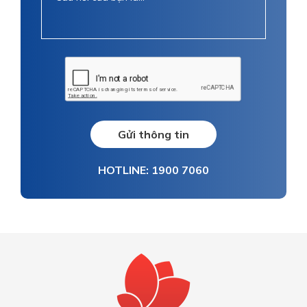
Gửi thông tin
HOTLINE: 1900 7060