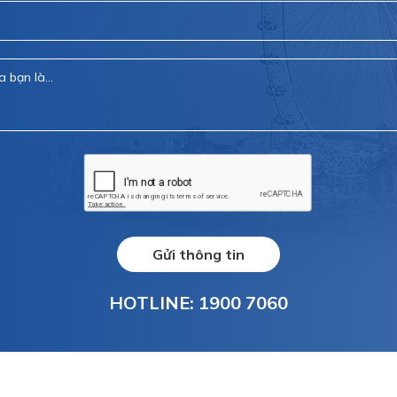
Gửi thông tin
HOTLINE: 1900 7060