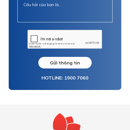
Gửi thông tin
HOTLINE: 1900 7060