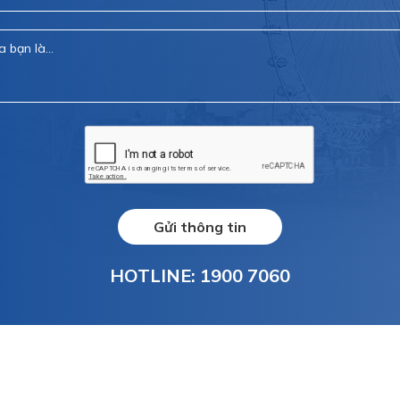
Gửi thông tin
HOTLINE: 1900 7060