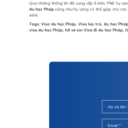
Qua những thông tin đã cung cấp ở trên, PNE hy vọn
du học Pháp
cũng như hy vọng có thể giúp cho các 
mình.
Tags: Visa du học Pháp, Visa lưu trú, du học Pháp bậ
visa du học Pháp, hồ sơ xin Visa đi du học Pháp,